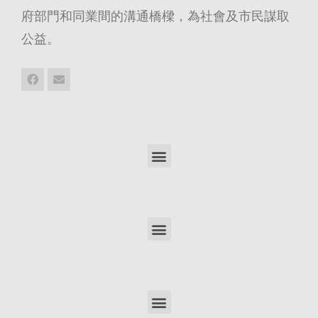
府部門和同業間的溝通橋樑，為社會及市民謀取
公益。