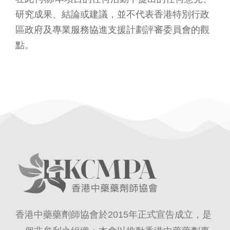
研究成果、結論或建議，並不代表香港特別行政
區政府及專業服務協進支援計劃評審委員會的觀
點。
香港中藥藥劑師協會於2015年正式宣告成立，是