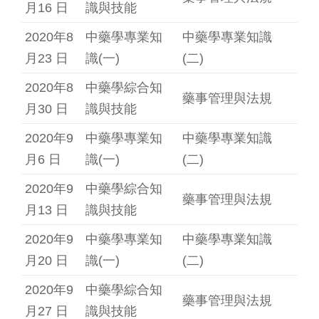
月16 日
識與技能
2020年8
中藥學專業知
中藥學專業知識
月23 日
識(一)
(二)
2020年8
中藥學綜合知
藥事管理與法規
月30 日
識與技能
2020年9
中藥學專業知
中藥學專業知識
月6 日
識(一)
(二)
2020年9
中藥學綜合知
藥事管理與法規
月13 日
識與技能
2020年9
中藥學專業知
中藥學專業知識
月20 日
識(一)
(二)
2020年9
中藥學綜合知
藥事管理與法規
月27 日
識與技能