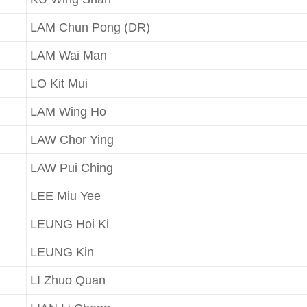
LAM Chun Pong (DR)
LAM Wai Man
LO Kit Mui
LAM Wing Ho
LAW Chor Ying
LAW Pui Ching
LEE Miu Yee
LEUNG Hoi Ki
LEUNG Kin
LI Zhuo Quan