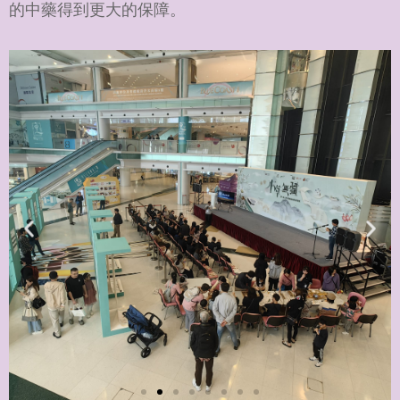
的中藥得到更大的保障。