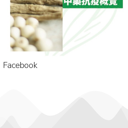
Facebook