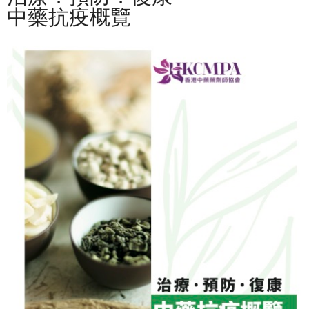
中藥抗疫概覽