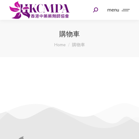
menu
購物車
You are here:
Home
購物車