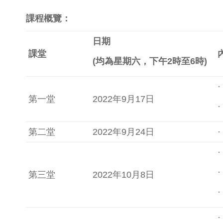
課程概覽：
日期
課堂
(
均為星期六，下午
2
時至
6
時
)
第一堂
2022年9月17日
第二堂
2022年9月24日
第三堂
2022年10月8日