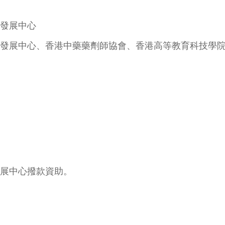
發展中心
發展中心、香港中藥藥劑師協會、香港高等教育科技學
展中心撥款資助。