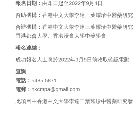
報名日期：
由即日起至2022年9月4日
資助機構：香港中文大學李達三葉耀珍中醫藥研究
合辦機構：香港中文大學李達三葉耀珍中醫藥研究
香港都會大學、香港浸會大學中藥學會
報名連結：
成功報名人士將於2022年9月9日前收取確認電郵
查詢
電話：
5485 5871
電郵：
hkcmpa@gmail.com
此項目由香港中文大學李達三葉耀珍中醫藥研究發