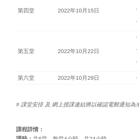
第四堂
2022年10月15日
第五堂
2022年10月22日
第六堂
2022年10月29日
# 課堂安排 及 網上授課連結將以確認電郵通知
課程詳情：
課時：
共6堂，每堂4小時，共24小時