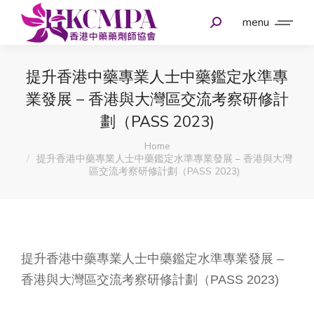
menu
提升香港中藥專業人士中藥鑑定水準專
業發展 – 香港與大灣區交流考察研修計
劃（PASS 2023)
You are here:
Home
提升香港中藥專業人士中藥鑑定水準專業發展 – 香港與大灣
區交流考察研修計劃（PASS 2023)
提升香港中藥專業人士中藥鑑定水準專業發展 –
香港與大灣區交流考察研修計劃（PASS 2023)