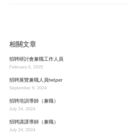
相關文章
招聘研討會兼職工作人員
February 6, 2025
招聘展覽兼職人員helper
September 9, 2024
招聘培訓導師（兼職）
July 24, 2024
招聘講課導師（兼職）
July 24, 2024