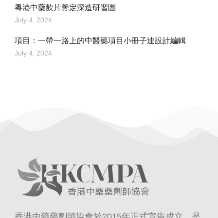
粵港中藥飲片鑒定深造研習團
July 4, 2024
項目：一帶一路上的中醫藥項目小冊子連設計編輯
July 4, 2024
香港中藥藥劑師協會於2015年正式宣告成立，是