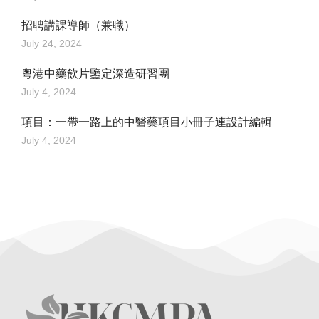
招聘講課導師（兼職）
July 24, 2024
粵港中藥飲片鑒定深造研習團
July 4, 2024
項目：一帶一路上的中醫藥項目小冊子連設計編輯
July 4, 2024