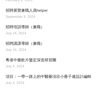
February 6, 2025
招聘展覽兼職人員helper
September 9, 2024
招聘培訓導師（兼職）
July 24, 2024
招聘講課導師（兼職）
July 24, 2024
粵港中藥飲片鑒定深造研習團
July 4, 2024
項目：一帶一路上的中醫藥項目小冊子連設計編輯
July 4, 2024