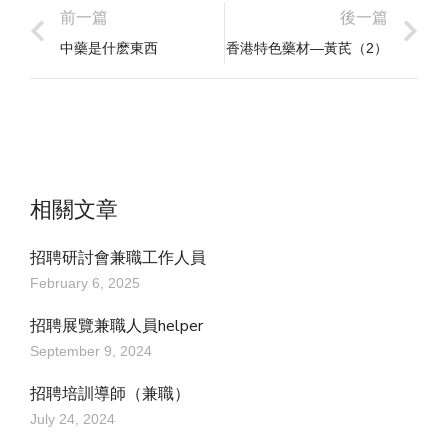
前一篇
後一篇
中藥是什麽東西
香港特色藥材—黃芪（2）
相關文章
招聘研討會兼職工作人員
February 6, 2025
招聘展覽兼職人員helper
September 9, 2024
招聘培訓導師（兼職）
July 24, 2024