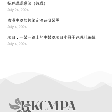
招聘講課導師（兼職）
July 24, 2024
粵港中藥飲片鑒定深造研習團
July 4, 2024
項目：一帶一路上的中醫藥項目小冊子連設計編輯
July 4, 2024