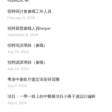
招聘研討會兼職工作人員
February 6, 2025
招聘展覽兼職人員helper
September 9, 2024
招聘培訓導師（兼職）
July 24, 2024
招聘講課導師（兼職）
July 24, 2024
粵港中藥飲片鑒定深造研習團
July 4, 2024
項目：一帶一路上的中醫藥項目小冊子連設計編輯
July 4, 2024