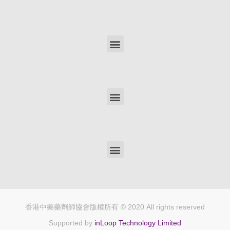
香港中藥藥劑師協會
版權所有 © 2020 All rights reserved
Supported by
inLoop Technology Limited