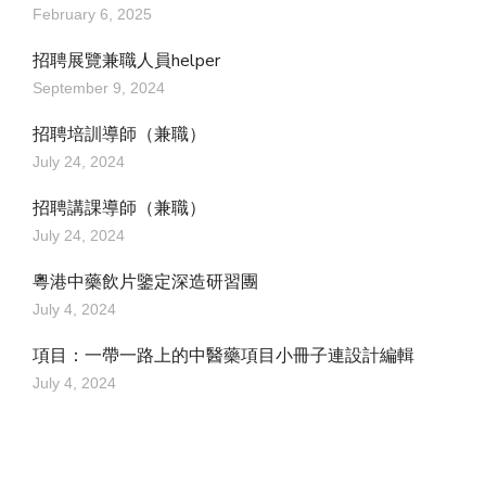
February 6, 2025
招聘展覽兼職人員helper
September 9, 2024
招聘培訓導師（兼職）
July 24, 2024
招聘講課導師（兼職）
July 24, 2024
粵港中藥飲片鑒定深造研習團
July 4, 2024
項目：一帶一路上的中醫藥項目小冊子連設計編輯
July 4, 2024