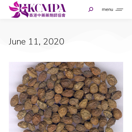
menu
June 11, 2020