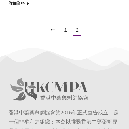
詳細資料
1
2
香港中藥藥劑師協會於2015年正式宣告成立，是
一個非牟利之組織；本會以推動香港中藥藥劑專