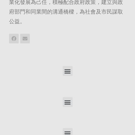
業化發展為己任，積極配合政府政策，建立與政
府部門和同業間的溝通橋樑，為社會及市民謀取
公益。