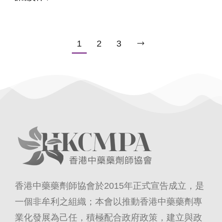
1
2
3
香港中藥藥劑師協會於2015年正式宣告成立，是
一個非牟利之組織；本會以推動香港中藥藥劑專
業化發展為己任，積極配合政府政策，建立與政