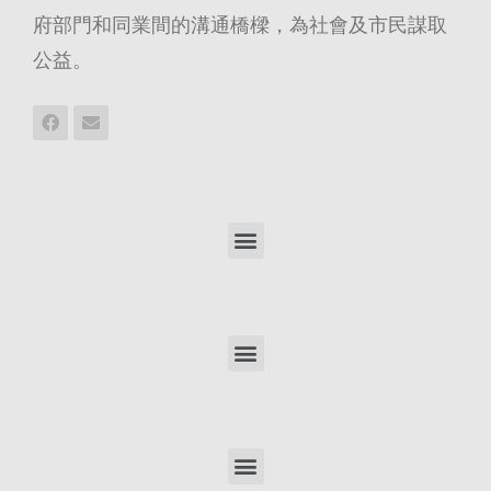
府部門和同業間的溝通橋樑，為社會及市民謀取
公益。