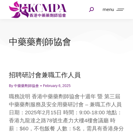
menu
中藥藥劑師協會
招聘研討會兼職工作人員
By
中藥藥劑師協會
February 6, 2025
職務說明 香港中藥藥劑師協會十週年 暨 第三屆
中藥藥劑服務及安全用藥研討會 – 兼職工作人員
日期：2025年2月15日 時間：9:00-18:00 地點：
香港九龍達之路78號生產力大樓4樓會議廳 時
薪：$60，不包飯餐 人數：5名，需具有香港身分